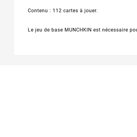
Contenu : 112 cartes à jouer.
Le jeu de base MUNCHKIN est nécessaire pour