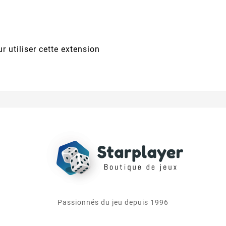
 utiliser cette extension
Passionnés du jeu depuis 1996