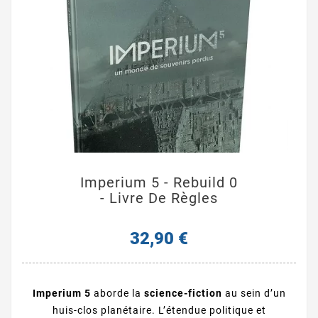
Imperium 5 - Rebuild 0
- Livre De Règles
32,90 €
Imperium 5
aborde la
science-fiction
au sein d’un
huis-clos planétaire. L’étendue politique et