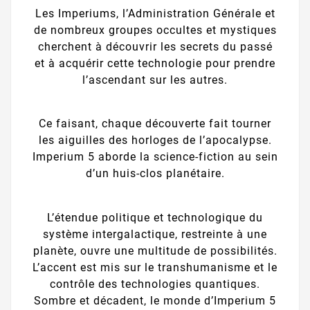
Les Imperiums, l’Administration Générale et
de nombreux groupes occultes et mystiques
cherchent à découvrir les secrets du passé
et à acquérir cette technologie pour prendre
l’ascendant sur les autres.
Ce faisant, chaque découverte fait tourner
les aiguilles des horloges de l’apocalypse.
Imperium 5 aborde la science-fiction au sein
d’un huis-clos planétaire.
L’étendue politique et technologique du
système intergalactique, restreinte à une
planète, ouvre une multitude de possibilités.
L’accent est mis sur le transhumanisme et le
contrôle des technologies quantiques.
Sombre et décadent, le monde d’Imperium 5