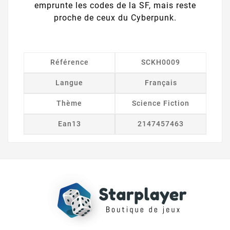
emprunte les codes de la SF, mais reste
proche de ceux du Cyberpunk.
Référence
SCKH0009
Langue
Français
Thème
Science Fiction
Ean13
2147457463