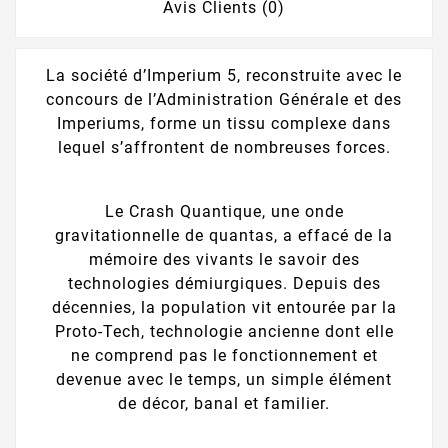
Avis Clients (0)
La société d’Imperium 5, reconstruite avec le
concours de l’Administration Générale et des
Imperiums, forme un tissu complexe dans
lequel s’affrontent de nombreuses forces.
Le Crash Quantique, une onde
gravitationnelle de quantas, a effacé de la
mémoire des vivants le savoir des
technologies démiurgiques. Depuis des
décennies, la population vit entourée par la
Proto-Tech, technologie ancienne dont elle
ne comprend pas le fonctionnement et
devenue avec le temps, un simple élément
de décor, banal et familier.