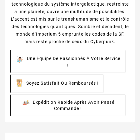
technologique du système intergalactique, restreinte
à une planète, ouvre une multitude de possibilités.
L’accent est mis sur le transhumanisme et le contrôle
des technologies quantiques. Sombre et décadent, le
monde d’Imperium 5 emprunte les codes de la SF,
mais reste proche de ceux du Cyberpunk.
Une Équipe De Passionnés À Votre Service
!
Soyez Satisfait Ou Remboursés !
Expédition Rapide Après Avoir Passé
Commande !