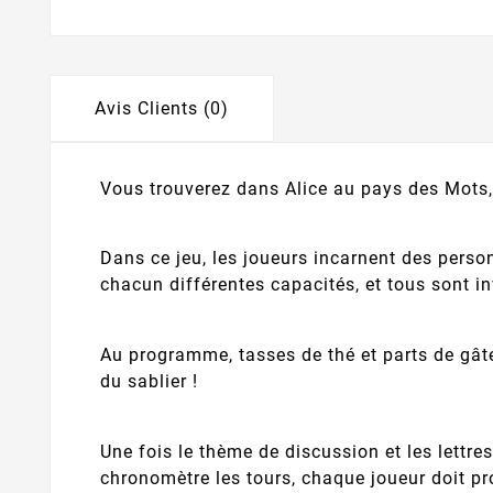
Avis Clients (0)
Vous trouverez dans Alice au pays des Mots,
Dans ce jeu, les joueurs incarnent des perso
chacun différentes capacités, et tous sont in
Au programme, tasses de thé et parts de gât
du sablier !
Une fois le thème de discussion et les lettre
chronomètre les tours, chaque joueur doit p