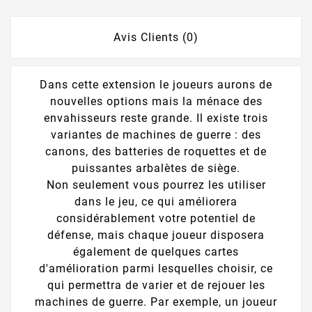
Avis Clients (0)
Dans cette extension le joueurs aurons de
nouvelles options mais la ménace des
envahisseurs reste grande. Il existe trois
variantes de machines de guerre : des
canons, des batteries de roquettes et de
puissantes arbalètes de siège.
Non seulement vous pourrez les utiliser
dans le jeu, ce qui améliorera
considérablement votre potentiel de
défense, mais chaque joueur disposera
également de quelques cartes
d'amélioration parmi lesquelles choisir, ce
qui permettra de varier et de rejouer les
machines de guerre. Par exemple, un joueur