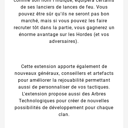
comme son nom l'indique, équipera certains
de ses lanciers de lances de feu. Vous
pouvez être sûr qu'ils ne seront pas bon
marché, mais si vous pouvez les faire
recruter tôt dans la partie, vous gagnerez un
énorme avantage sur les Hordes (et vos
adversaires).
Cette extension apporte également de
nouveaux généraux, conseillers et artefacts
pour améliorer la rejouabilité permettant
aussi de personnaliser de vos tactiques.
L'extension propose aussi des Arbres
Technologiques pour créer de nouvelles
possibilités de développement pour chaque
clan.