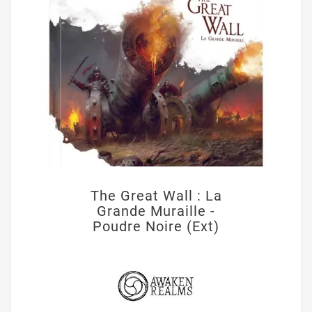
The Great Wall : La
Grande Muraille -
Poudre Noire (Ext)