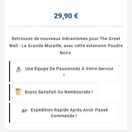
29,90 €
Retrouvez de nouveaux mécanismes pour The Great
Wall : La Grande Muraille, avec cette extension Poudre
Noire.
Une Équipe De Passionnés À Votre Service
!
Soyez Satisfait Ou Remboursés !
Expédition Rapide Après Avoir Passé
Commande !