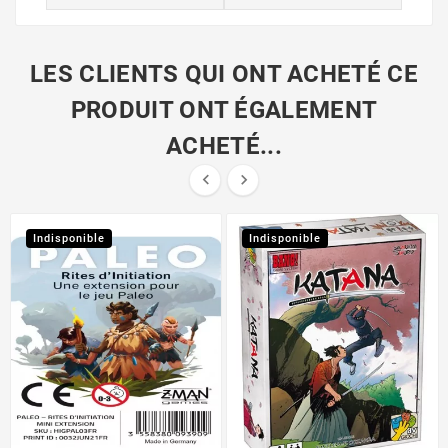
LES CLIENTS QUI ONT ACHETÉ CE
PRODUIT ONT ÉGALEMENT
ACHETÉ...


Indisponible
Indisponible