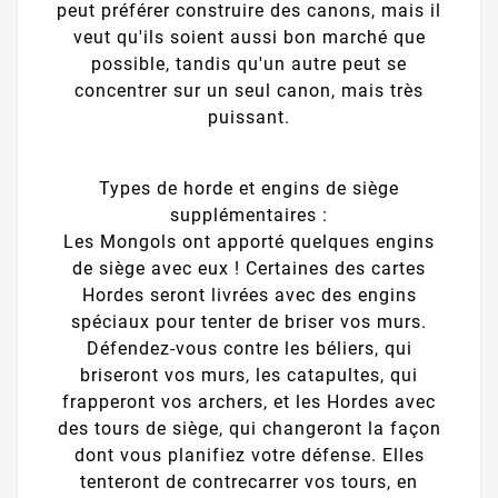
peut préférer construire des canons, mais il
veut qu'ils soient aussi bon marché que
possible, tandis qu'un autre peut se
concentrer sur un seul canon, mais très
puissant.
Types de horde et engins de siège
supplémentaires :
Les Mongols ont apporté quelques engins
de siège avec eux ! Certaines des cartes
Hordes seront livrées avec des engins
spéciaux pour tenter de briser vos murs.
Défendez-vous contre les béliers, qui
briseront vos murs, les catapultes, qui
frapperont vos archers, et les Hordes avec
des tours de siège, qui changeront la façon
dont vous planifiez votre défense. Elles
tenteront de contrecarrer vos tours, en