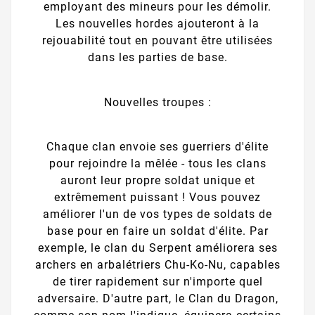
employant des mineurs pour les démolir.
Les nouvelles hordes ajouteront à la
rejouabilité tout en pouvant être utilisées
dans les parties de base.
Nouvelles troupes :
Chaque clan envoie ses guerriers d'élite
pour rejoindre la mêlée - tous les clans
auront leur propre soldat unique et
extrêmement puissant ! Vous pouvez
améliorer l'un de vos types de soldats de
base pour en faire un soldat d'élite. Par
exemple, le clan du Serpent améliorera ses
archers en arbalétriers Chu-Ko-Nu, capables
de tirer rapidement sur n'importe quel
adversaire. D'autre part, le Clan du Dragon,