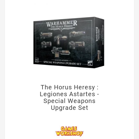
The Horus Heresy :
Legiones Astartes -
Special Weapons
Upgrade Set