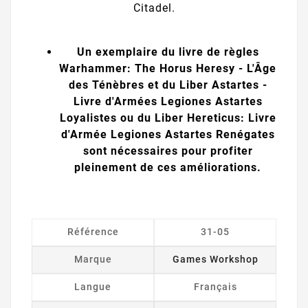
Citadel.
Un exemplaire du livre de règles
Warhammer: The Horus Heresy - L'Âge
des Ténèbres et du Liber Astartes -
Livre d'Armées Legiones Astartes
Loyalistes ou du Liber Hereticus: Livre
d'Armée Legiones Astartes Renégates
sont nécessaires pour profiter
pleinement de ces améliorations.
Référence
31-05
Marque
Games Workshop
Langue
Français