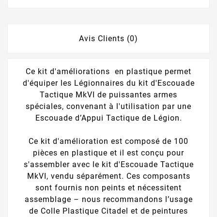
Avis Clients (0)
Ce kit d'améliorations en plastique permet
d'équiper les Légionnaires du kit d'Escouade
Tactique MkVI de puissantes armes
spéciales, convenant à l'utilisation par une
Escouade d’Appui Tactique de Légion.
Ce kit d'amélioration est composé de 100
pièces en plastique et il est conçu pour
s'assembler avec le kit d'Escouade Tactique
MkVI, vendu séparément. Ces composants
sont fournis non peints et nécessitent
assemblage – nous recommandons l’usage
de Colle Plastique Citadel et de peintures