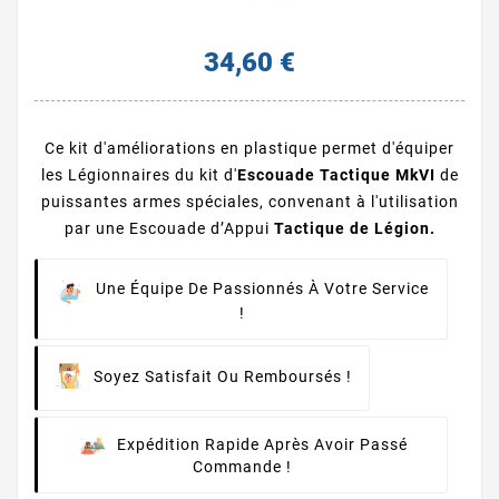
34,60 €
Ce kit d'améliorations en plastique permet d'équiper
les Légionnaires du kit d'
Escouade Tactique MkVI
de
puissantes armes spéciales, convenant à l'utilisation
par une Escouade d’Appui
Tactique de Légion.
Une Équipe De Passionnés À Votre Service
!
Soyez Satisfait Ou Remboursés !
Expédition Rapide Après Avoir Passé
Commande !