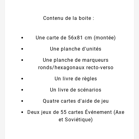
Contenu de la boite :
Une carte de 56x81 cm (montée)
Une planche d'unités
Une planche de marqueurs
ronds/hexagonaux recto-verso
Un livre de règles
Un livre de scénarios
Quatre cartes d'aide de jeu
Deux jeux de 55 cartes Événement (Axe
et Soviétique)