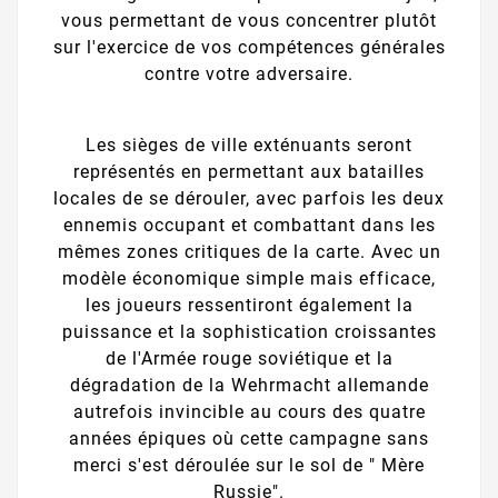
vous permettant de vous concentrer plutôt
sur l'exercice de vos compétences générales
contre votre adversaire.
Les sièges de ville exténuants seront
représentés en permettant aux batailles
locales de se dérouler, avec parfois les deux
ennemis occupant et combattant dans les
mêmes zones critiques de la carte. Avec un
modèle économique simple mais efficace,
les joueurs ressentiront également la
puissance et la sophistication croissantes
de l'Armée rouge soviétique et la
dégradation de la Wehrmacht allemande
autrefois invincible au cours des quatre
années épiques où cette campagne sans
merci s'est déroulée sur le sol de " Mère
Russie".