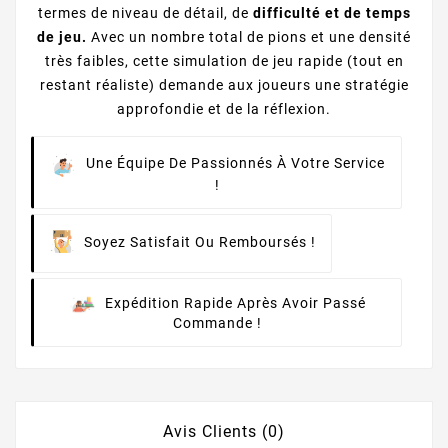
termes de niveau de détail, de
difficulté et de temps
de jeu.
Avec un nombre total de pions et une densité
très faibles, cette simulation de jeu rapide (tout en
restant réaliste) demande aux joueurs une stratégie
approfondie et de la réflexion.
Une Équipe De Passionnés À Votre Service
!
Soyez Satisfait Ou Remboursés !
Expédition Rapide Après Avoir Passé
Commande !
Avis Clients (0)