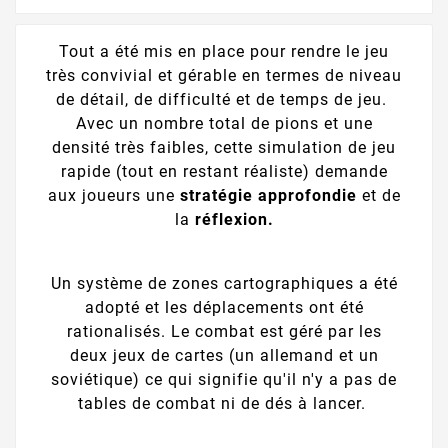
Tout a été mis en place pour rendre le jeu
très convivial et gérable en termes de niveau
de détail, de difficulté et de temps de jeu.
Avec un nombre total de pions et une
densité très faibles, cette simulation de jeu
rapide (tout en restant réaliste) demande
aux joueurs une
stratégie approfondie
et de
la
réflexion.
Un système de zones cartographiques a été
adopté et les déplacements ont été
rationalisés. Le combat est géré par les
deux jeux de cartes (un allemand et un
soviétique) ce qui signifie qu'il n'y a pas de
tables de combat ni de dés à lancer.