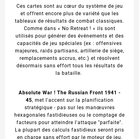
Ces cartes sont au cœur du système de jeu
et offrent encore plus de variété que les
tableaux de résultats de combat classiques.
Comme dans « No Retreat ! » ils sont
utilisés pour générer des événements et des
capacités de jeu spéciales (ex : offensives
majeures, raids partisans, artillerie de siège,
remplacements accrus, etc.) et résolvent
désormais sans effort tous les résultats de
la bataille.
Absolute War ! The Russian Front 1941 -
45
, met l'accent sur la planification
stratégique - pas sur les manœuvres
hexagonales fastidieuses ou le comptage de
facteurs pour atteindre l'attaque "parfaite".
La plupart des calculs fastidieux seront pris
en charge sans effort par le moteur de jeu,