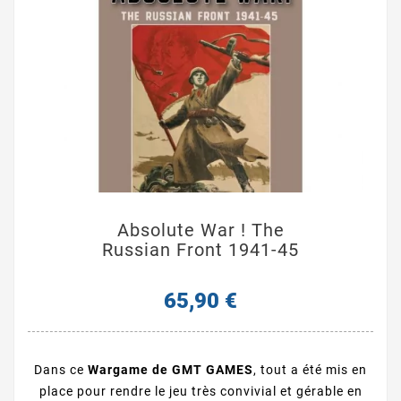
Absolute War ! The
Russian Front 1941-45
65,90 €
Dans ce
Wargame de GMT GAMES
, tout a été mis en
place pour rendre le jeu très convivial et gérable en