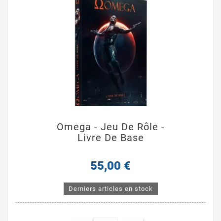
Omega - Jeu De Rôle -
Livre De Base
55,00 €
Derniers articles en stock