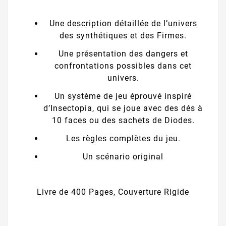
Une description détaillée de l’univers
des synthétiques et des Firmes.
Une présentation des dangers et
confrontations possibles dans cet
univers.
Un système de jeu éprouvé inspiré
d’Insectopia, qui se joue avec des dés à
10 faces ou des sachets de Diodes.
Les règles complètes du jeu.
Un scénario original
Livre de 400 Pages, Couverture Rigide