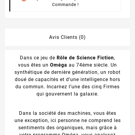
Commande !
Avis Clients (0)
Dans ce jeu de
Rôle de Science Fiction
,
vous êtes un
Oméga
au 74ème siècle. Un
synthétique de dernière génération, un robot
doué de capacités et d’une intelligence hors
du commun. Incarnez l’une des cinq Firmes
qui gouvernent la galaxie.
Dans la société des machines, vous êtes
une exception, ici personne ne comprend les
sentiments des organiques, mais grâce à
votre programme Oméga, vous analysez