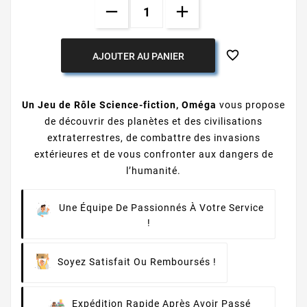

AJOUTER AU PANIER
Un Jeu de Rôle Science-fiction, Oméga
vous propose
de découvrir des planètes et des civilisations
extraterrestres, de combattre des invasions
extérieures et de vous confronter aux dangers de
l’humanité.
Une Équipe De Passionnés À Votre Service
!
Soyez Satisfait Ou Remboursés !
Expédition Rapide Après Avoir Passé