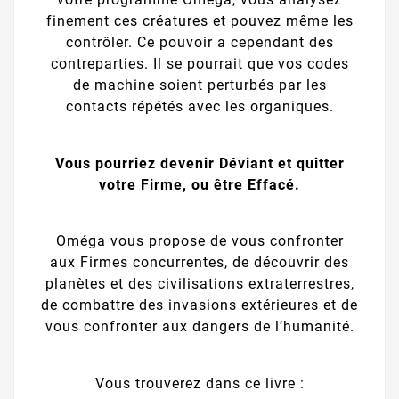
finement ces créatures et pouvez même les
contrôler. Ce pouvoir a cependant des
contreparties. Il se pourrait que vos codes
de machine soient perturbés par les
contacts répétés avec les organiques.
Vous pourriez devenir Déviant et quitter
votre Firme, ou être Effacé.
Oméga vous propose de vous confronter
aux Firmes concurrentes, de découvrir des
planètes et des civilisations extraterrestres,
de combattre des invasions extérieures et de
vous confronter aux dangers de l’humanité.
Vous trouverez dans ce livre :