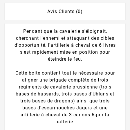
Avis Clients (0)
Pendant que la cavalerie s'éloignait,
cherchant l'ennemi et attaquant des cibles
d'opportunité, l'artillerie à cheval de 6 livres
s'est rapidement mise en position pour
éteindre le feu.
Cette boite contient tout le nécessaire pour
aligner une brigade complète de trois
régiments de cavalerie prussienne (trois
bases de hussards, trois bases d'Uhlans et
trois bases de dragons) ainsi que trois
bases d'escarmouches Jägers et une
artillerie à cheval de 3 canons 6-pdr la
batterie.