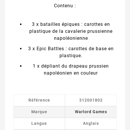
Contenu :
3 x batailles épiques : carottes en
plastique de la cavalerie prussienne
napoléonienne
3 x Epic Battles : carottes de base en
plastique.
1 x dépliant du drapeau prussien
napoléonien en couleur
Référence
312001802
Marque
Warlord Games
Langue
Anglais