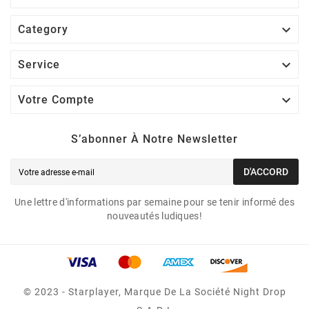

Category

Service

Votre Compte
S’abonner À Notre Newsletter
D'ACCORD
Une lettre d'informations par semaine pour se tenir informé des
nouveautés ludiques!
© 2023 - Starplayer, Marque De La Société Night Drop