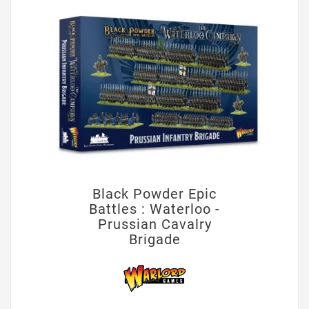
Black Powder Epic
Battles : Waterloo -
Prussian Cavalry
Brigade