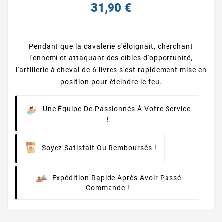
31,90 €
Pendant que la cavalerie s'éloignait, cherchant
l'ennemi et attaquant des cibles d'opportunité,
l'artillerie à cheval de 6 livres s'est rapidement mise en
position pour éteindre le feu.
Une Équipe De Passionnés À Votre Service
!
Soyez Satisfait Ou Remboursés !
Expédition Rapide Après Avoir Passé
Commande !