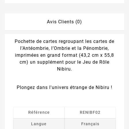
Avis Clients (0)
Pochette de cartes regroupant les cartes de
l’Antéombrie, l’Ombrie et la Pénombrie,
imprimées en grand format (43,2 cm x 55,8
cm) un supplément pour le Jeu de Rôle
Nibiru.
Plongez dans l'univers étrange de Nibiru !
Référence
RENIBF02
Langue
Français