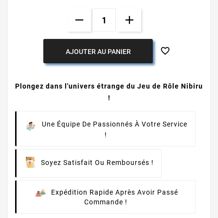

AJOUTER AU PANIER
Plongez dans l'univers étrange du Jeu de Rôle Nibiru
!
Une Équipe De Passionnés À Votre Service
!
Soyez Satisfait Ou Remboursés !
Expédition Rapide Après Avoir Passé
Commande !