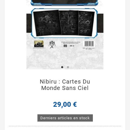
Nibiru : Cartes Du
Monde Sans Ciel
29,00 €
Derniers articles en stock