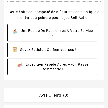
Cette boite est composé de 5 figurines en plastique à
monter et à peindre pour le jeu Bolt Action.
Une Équipe De Passionnés À Votre Service
!
Soyez Satisfait Ou Remboursés !
Expédition Rapide Après Avoir Passé
Commande !
Avis Clients (0)