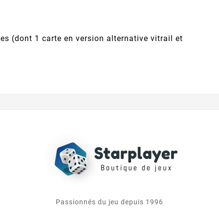
es (dont 1 carte en version alternative vitrail et
Passionnés du jeu depuis 1996