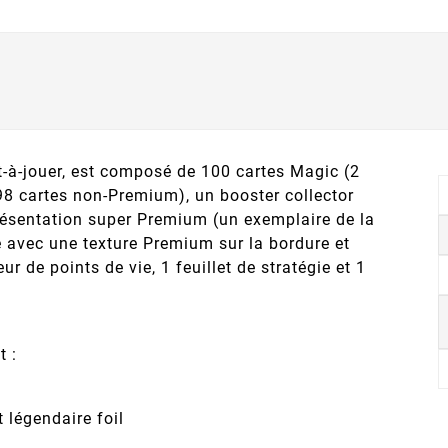
à-jouer, est composé de 100 cartes Magic (2
98 cartes non-Premium), un booster collector
résentation super Premium (un exemplaire de la
 avec une texture Premium sur la bordure et
eur de points de vie, 1 feuillet de stratégie et 1
 :
légendaire foil