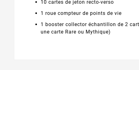
10 cartes de jeton recto-verso
1 roue compteur de points de vie
1 booster collector échantillon de 2 cart
une carte Rare ou Mythique)