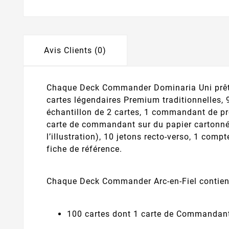
Avis Clients (0)
Chaque Deck Commander Dominaria Uni prêt-
cartes légendaires Premium traditionnelles, 
échantillon de 2 cartes, 1 commandant de p
carte de commandant sur du papier cartonné
l’illustration), 10 jetons recto-verso, 1 compt
fiche de référence.
Chaque Deck Commander Arc-en-Fiel contient
100 cartes dont 1 carte de Commandant 