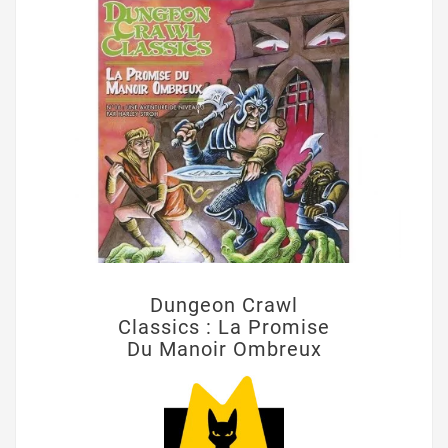
Dungeon Crawl
Classics : La Promise
Du Manoir Ombreux