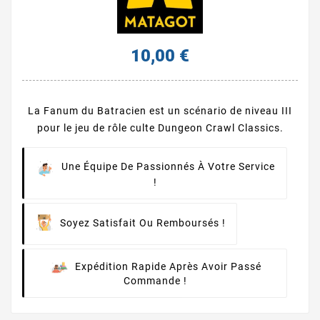
10,00 €
La Fanum du Batracien est un scénario de niveau III
pour le jeu de rôle culte Dungeon Crawl Classics.
Une Équipe De Passionnés À Votre Service
!
Soyez Satisfait Ou Remboursés !
Expédition Rapide Après Avoir Passé
Commande !