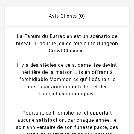
Avis Clients (0)
La Fanum du Batracien est un scénario de
niveau III pour le jeu de rôle culte Dungeon
Crawl Classics.
Il y a des siècles de cela, dame Ilse devint
héritière de la maison Liis en offrant à
l’archidiable Mammon ce qu’il désirait le
plus : son âme immortelle… et des
fiançailles diaboliques.
Pourtant, ce triomphe ne lui apportait
aucune satisfaction, car chaque année, le
soir anniversaire de son funeste pacte, des