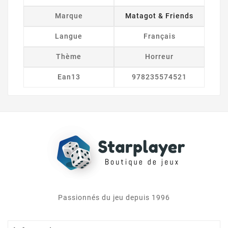
Marque
Matagot & Friends
Langue
Français
Thème
Horreur
Ean13
978235574521
Passionnés du jeu depuis 1996