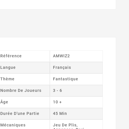
Référence
AMWIZ2
Langue
Français
Thème
Fantastique
Nombre De Joueurs
3 - 6
Âge
10 +
Durée D'une Partie
45 Min
Mécaniques
Jeu De Plis,