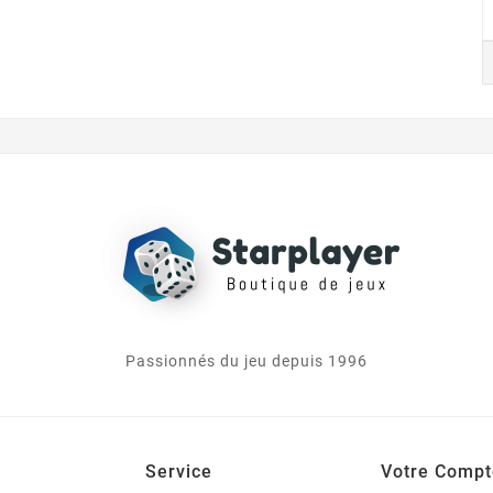
Passionnés du jeu depuis 1996
Service
Votre Compt