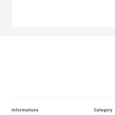
Informations
Category