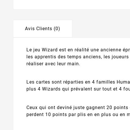
Avis Clients (0)
Le jeu Wizard est en réalité une ancienne é
les apprentis des temps anciens, les joueurs 
réaliser avec leur main.
Les cartes sont réparties en 4 familles Humai
plus 4 Wizards qui prévalent sur tout et 4 fou
Ceux qui ont deviné juste gagnent 20 points 
perdent 10 points par plis en en plus ou en