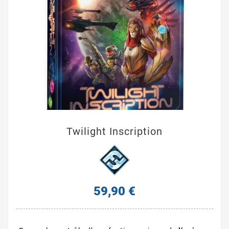
Twilight Inscription
59,90 €