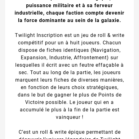
puissance militaire et à sa ferveur
industrielle, chaque faction compte devenir
la force dominante au sein de la galaxie.
Twilight Inscription est un jeu de roll & write
compétitif pour un à huit joueurs. Chacun
dispose de fiches identiques (Navigation,
Expansion, Industrie, Affrontement) sur
lesquelles il écrit avec un feutre effaçable à
sec. Tout au long de la partie, les joueurs
marquent leurs fiches de diverses manières,
en fonction de leurs choix stratégiques,
dans le but de gagner le plus de Points de
Victoire possible. Le joueur qui en a
accumulé le plus à la fin de la partie est
vainqueur !
C’est un roll & write épique permettant de