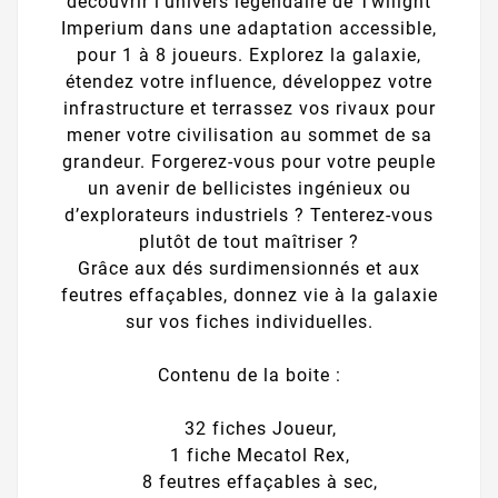
découvrir l’univers légendaire de Twilight
Imperium dans une adaptation accessible,
pour 1 à 8 joueurs. Explorez la galaxie,
étendez votre influence, développez votre
infrastructure et terrassez vos rivaux pour
mener votre civilisation au sommet de sa
grandeur. Forgerez-vous pour votre peuple
un avenir de bellicistes ingénieux ou
d’explorateurs industriels ? Tenterez-vous
plutôt de tout maîtriser ?
Grâce aux dés surdimensionnés et aux
feutres effaçables, donnez vie à la galaxie
sur vos fiches individuelles.
Contenu de la boite :
32 fiches Joueur,
1 fiche Mecatol Rex,
8 feutres effaçables à sec,