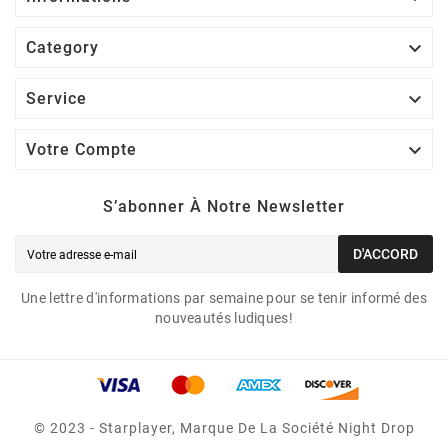

Category

Service

Votre Compte
S’abonner À Notre Newsletter
D'ACCORD
Une lettre d'informations par semaine pour se tenir informé des
nouveautés ludiques!
© 2023 - Starplayer, Marque De La Société Night Drop