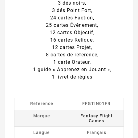
3 dés noirs,
3 dés Point Fort,
24 cartes Faction,
25 cartes Événement,
12 cartes Objectif,
16 cartes Relique,
12 cartes Projet,
8 cartes de référence,
1 carte Orateur,
1 guide « Apprenez en Jouant »,
1 livret de règles
Référence
FFGTIN01FR
Marque
Fantasy Flight
Games
Langue
Français