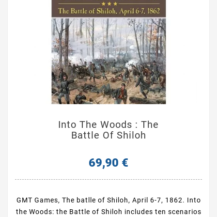
Into The Woods : The
Battle Of Shiloh
69,90 €
GMT Games, The batlle of Shiloh, April 6-7, 1862. Into
the Woods: the Battle of Shiloh includes ten scenarios