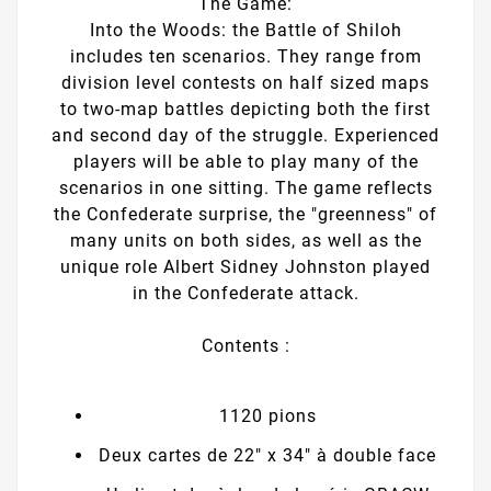
The Game:
Into the Woods: the Battle of Shiloh
includes ten scenarios. They range from
division level contests on half sized maps
to two-map battles depicting both the first
and second day of the struggle. Experienced
players will be able to play many of the
scenarios in one sitting. The game reflects
the Confederate surprise, the "greenness" of
many units on both sides, as well as the
unique role Albert Sidney Johnston played
in the Confederate attack.
Contents :
1120 pions
Deux cartes de 22" x 34" à double face