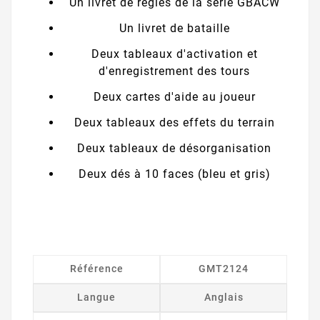
Un livret de règles de la série GBACW
Un livret de bataille
Deux tableaux d'activation et
d'enregistrement des tours
Deux cartes d'aide au joueur
Deux tableaux des effets du terrain
Deux tableaux de désorganisation
Deux dés à 10 faces (bleu et gris)
Référence
GMT2124
Langue
Anglais