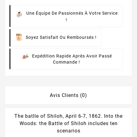
Une Équipe De Passionnés À Votre Service
!
Soyez Satisfait Ou Remboursés !
Expédition Rapide Après Avoir Passé
Commande !
Avis Clients (0)
The batlle of Shiloh, April 6-7, 1862. Into the
Woods: the Battle of Shiloh includes ten
scenarios