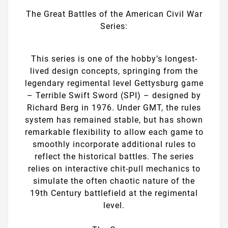
The Great Battles of the American Civil War
Series:
This series is one of the hobby’s longest-
lived design concepts, springing from the
legendary regimental level Gettysburg game
– Terrible Swift Sword (SPI) – designed by
Richard Berg in 1976. Under GMT, the rules
system has remained stable, but has shown
remarkable flexibility to allow each game to
smoothly incorporate additional rules to
reflect the historical battles. The series
relies on interactive chit-pull mechanics to
simulate the often chaotic nature of the
19th Century battlefield at the regimental
level.