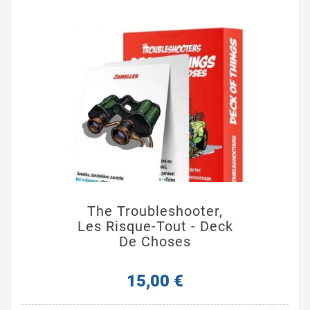
The Troubleshooter,
Les Risque-Tout - Deck
De Choses
15,00 €