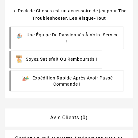
Le Deck de Choses est un accessoire de jeu pour
The
Troubleshooter, Les Risque-Tout
Une Équipe De Passionnés À Votre Service
!
Soyez Satisfait Ou Remboursés !
Expédition Rapide Après Avoir Passé
Commande !
Avis Clients (0)