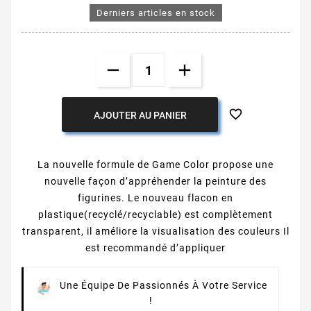
Derniers articles en stock

AJOUTER AU PANIER
La nouvelle formule de Game Color propose une
nouvelle façon d’appréhender la peinture des
figurines. Le nouveau flacon en
plastique(recyclé/recyclable) est complètement
transparent, il améliore la visualisation des couleurs Il
est recommandé d’appliquer
Une Équipe De Passionnés À Votre Service
!