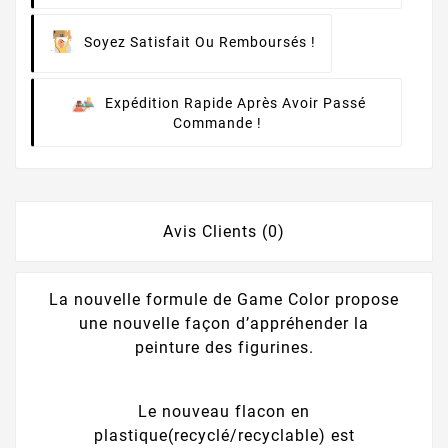
Soyez Satisfait Ou Remboursés !
Expédition Rapide Après Avoir Passé
Commande !
Avis Clients (0)
La nouvelle formule de Game Color propose
une nouvelle façon d’appréhender la
peinture des figurines.
Le nouveau flacon en
plastique(recyclé/recyclable) est