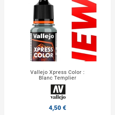
Vallejo Xpress Color :
Blanc Templier
4,50 €