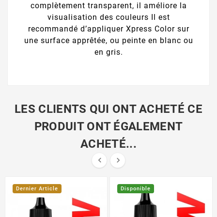
complètement transparent, il améliore la
visualisation des couleurs Il est
recommandé d’appliquer Xpress Color sur
une surface apprêtée, ou peinte en blanc ou
en gris.
LES CLIENTS QUI ONT ACHETÉ CE
PRODUIT ONT ÉGALEMENT
ACHETÉ...


Dernier Article
Disponible