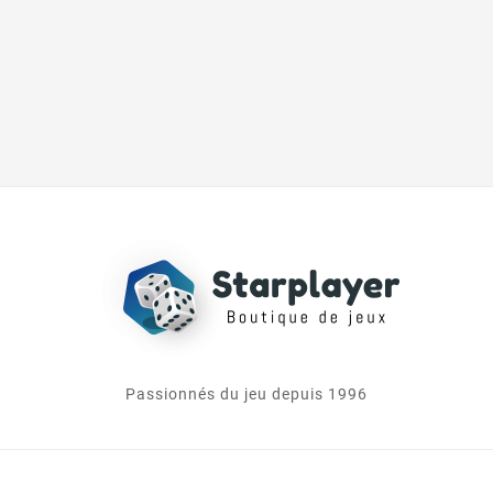
Passionnés du jeu depuis 1996