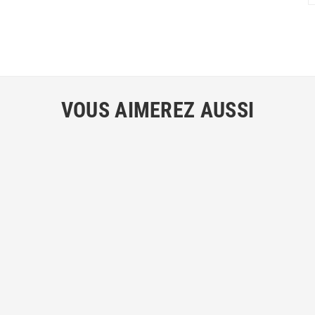
VOUS AIMEREZ AUSSI