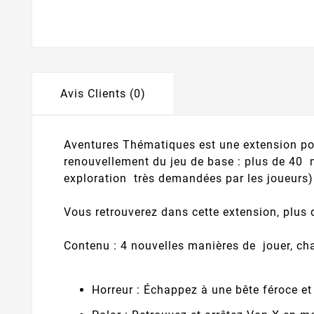
Avis Clients (0)
Aventures Thématiques est une extension pou
renouvellement du jeu de base : plus de 40
exploration très demandées par les joueurs) 
Vous retrouverez dans cette extension, plus 
Contenu : 4 nouvelles manières de jouer, cha
Horreur : Échappez à une bête féroce et 