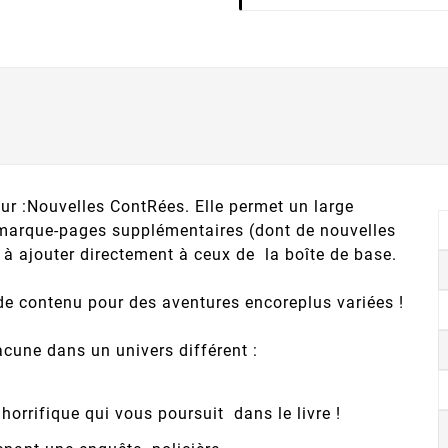
r :Nouvelles ContRées. Elle permet un large
 marque-pages supplémentaires (dont de nouvelles
à ajouter directement à ceux de la boîte de base.
de contenu pour des aventures encoreplus variées !
cune dans un univers différent :
horrifique qui vous poursuit dans le livre !