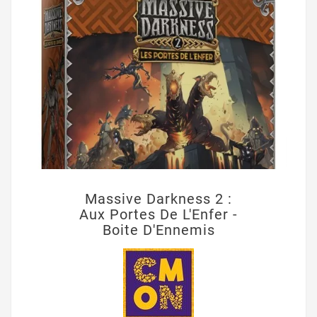
Massive Darkness 2 :
Aux Portes De L'Enfer -
Boite D'Ennemis