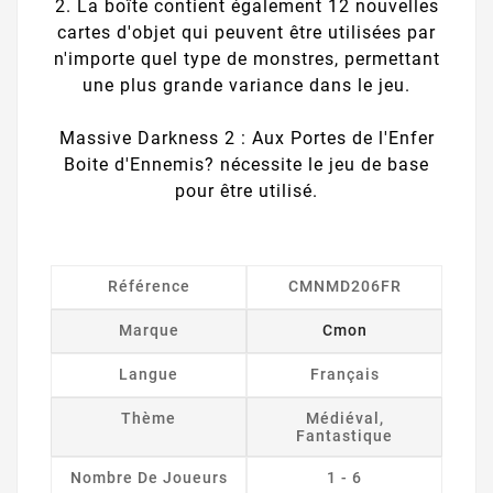
2. La boîte contient également 12 nouvelles
cartes d'objet qui peuvent être utilisées par
n'importe quel type de monstres, permettant
une plus grande variance dans le jeu.
Massive Darkness 2 : Aux Portes de l'Enfer
Boite d'Ennemis? nécessite le jeu de base
pour être utilisé.
Référence
CMNMD206FR
Marque
Cmon
Langue
Français
Thème
Médiéval,
Fantastique
Nombre De Joueurs
1 - 6