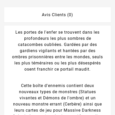
Avis Clients (0)
Les portes de l'enfer se trouvent dans les
profondeurs les plus sombres de
catacombes oubliées. Gardées par des
gardiens vigilants et hantées par des
ombres prisonnières entre les mondes, seuls
les plus téméraires ou les plus désespérés
osent franchir ce portail maudit.
Cette boîte d'ennemis contient deux
nouveaux types de monstres (Statues
vivantes et Démons de l'ombre) et un
nouveau monstre errant (Cerbère) ainsi que
leurs cartes de jeu pour Massive Darkness