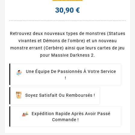
30,90 €
Retrouvez deux nouveaux types de monstres (Statues
vivantes et Démons de l'ombre) et un nouveau
monstre errant (Cerbère) ainsi que leurs cartes de jeu
pour Massive Darkness 2.
Une Équipe De Passionnés À Votre Service
!
Soyez Satisfait Ou Remboursés !
Expédition Rapide Après Avoir Passé
Commande !