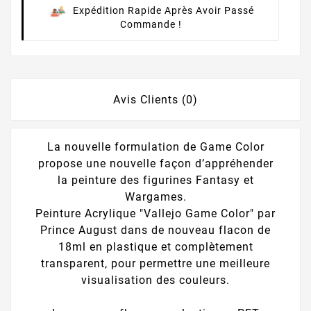
Expédition Rapide Après Avoir Passé
Commande !
Avis Clients (0)
La nouvelle formulation de Game Color
propose une nouvelle façon d’appréhender
la peinture des figurines Fantasy et
Wargames.
Peinture Acrylique "Vallejo Game Color" par
Prince August dans de nouveau flacon de
18ml en plastique et complètement
transparent, pour permettre une meilleure
visualisation des couleurs.