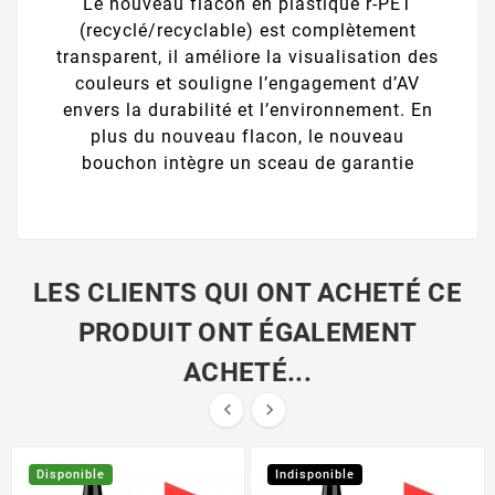
Le nouveau flacon en plastique r-PET
(recyclé/recyclable) est complètement
transparent, il améliore la visualisation des
couleurs et souligne l’engagement d’AV
envers la durabilité et l’environnement. En
plus du nouveau flacon, le nouveau
bouchon intègre un sceau de garantie
LES CLIENTS QUI ONT ACHETÉ CE
PRODUIT ONT ÉGALEMENT
ACHETÉ...


Disponible
Indisponible