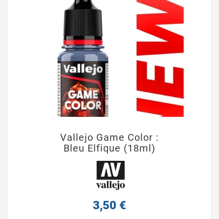
Vallejo Game Color :
Bleu Elfique (18ml)
3,50 €