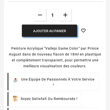

AJOUTER AU PANIER
Peinture Acrylique "Vallejo Game Color" par Prince
August dans de nouveau flacon de 18ml en plastique
et complètement transparent, pour permettre une
meilleure visualisation des couleurs.
Une Équipe De Passionnés À Votre Service
!
Soyez Satisfait Ou Remboursés !