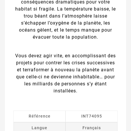
conséquences dramatiques pour votre
habitat si fragile. La température baisse, le
trou béant dans l’atmosphère laisse
s’échapper l’oxygène de la planète, les
océans gèlent, et le temps manque pour
évacuer toute la population.
Vous devez agir vite, en accomplissant des
projets pour contrer les crises successives
et terraformer à nouveau la planète avant
que celle-ci ne devienne inhabitable… pour
les milliards de personnes s’y étant
installées.
Référence
INT74095
Langue
Français