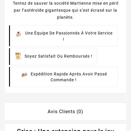
Tentez de sauver la société Martienne mise en péril
par l’astéroïde gigantesque qui s’est écrasé sur la
planète.
Une Équipe De Passionnés À Votre Service
!
Soyez Satisfait Ou Remboursés !
Expédition Rapide Après Avoir Passé
Commande !
Avis Clients (0)