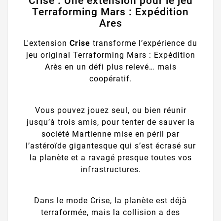
Crise : Une extension pour le jeu
Terraforming Mars : Expédition
Ares
L'extension
Crise
transforme l’expérience du
jeu original Terraforming Mars : Expédition
Arès en un défi plus relevé… mais
coopératif.
Vous pouvez jouez seul, ou bien réunir
jusqu’à trois amis, pour tenter de sauver la
société Martienne mise en péril par
l’astéroïde gigantesque qui s’est écrasé sur
la planète et a ravagé presque toutes vos
infrastructures.
Dans le mode Crise, la planète est déjà
terraformée, mais la collision a des