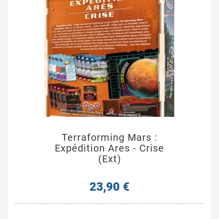
Terraforming Mars :
Expédition Ares - Crise
(Ext)
23,90 €