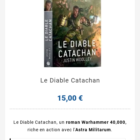
Le Diable Catachan
15,00 €
Le Diable Catachan, un
roman Warhammer 40,000,
riche en action avec l'
Astra
Militarum
.