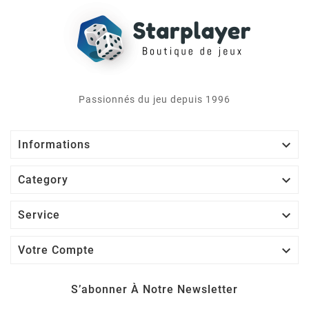
Passionnés du jeu depuis 1996

Informations

Category

Service

Votre Compte
S’abonner À Notre Newsletter