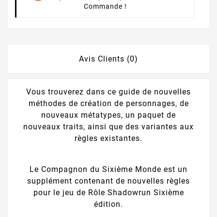
Commande !
Avis Clients (0)
Vous trouverez dans ce guide de nouvelles
méthodes de création de personnages, de
nouveaux métatypes, un paquet de
nouveaux traits, ainsi que des variantes aux
règles existantes.
Le Compagnon du Sixième Monde est un
supplément contenant de nouvelles règles
pour le jeu de Rôle Shadowrun Sixième
édition.