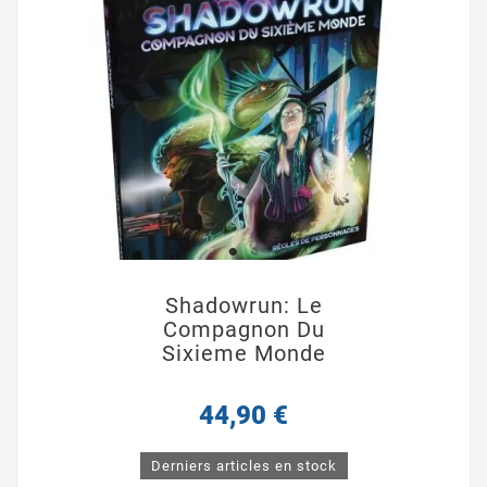
Shadowrun: Le
Compagnon Du
Sixieme Monde
44,90 €
Derniers articles en stock