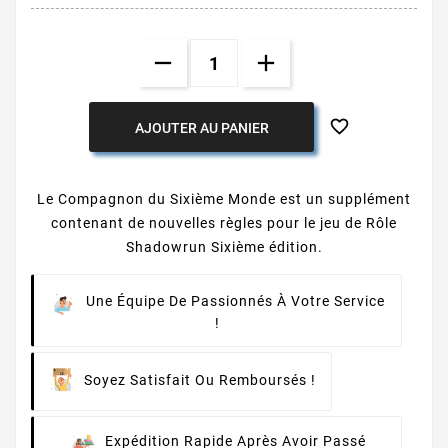

AJOUTER AU PANIER
Le Compagnon du Sixième Monde est un supplément
contenant de nouvelles règles pour le jeu de Rôle
Shadowrun Sixième édition.
Une Équipe De Passionnés À Votre Service
!
Soyez Satisfait Ou Remboursés !
Expédition Rapide Après Avoir Passé