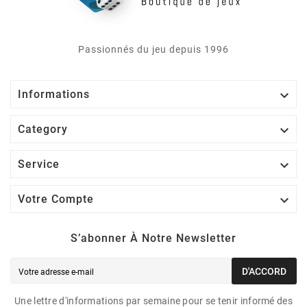
Passionnés du jeu depuis 1996

Informations

Category

Service

Votre Compte
S’abonner À Notre Newsletter
D'ACCORD
Une lettre d'informations par semaine pour se tenir informé des