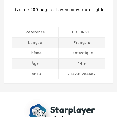
Livre de 200 pages et avec couverture rigide
Référence
BBESR615
Langue
Français
Thème
Fantastique
Âge
14 +
Ean13
214740254657