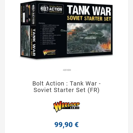
Bolt Action : Tank War -
Soviet Starter Set (FR)
99,90 €