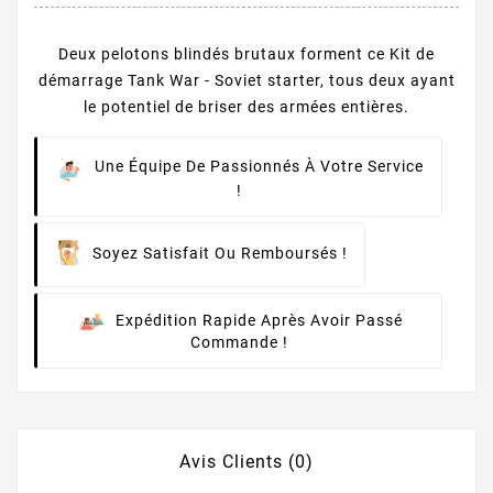
Deux pelotons blindés brutaux forment ce Kit de
démarrage Tank War - Soviet starter, tous deux ayant
le potentiel de briser des armées entières.
Une Équipe De Passionnés À Votre Service
!
Soyez Satisfait Ou Remboursés !
Expédition Rapide Après Avoir Passé
Commande !
Avis Clients (0)