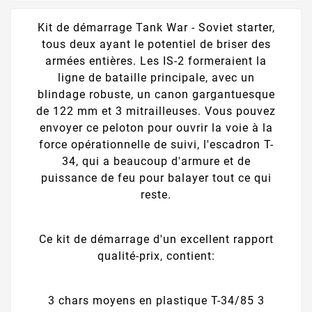
Kit de démarrage Tank War - Soviet starter,
tous deux ayant le potentiel de briser des
armées entières. Les IS-2 formeraient la
ligne de bataille principale, avec un
blindage robuste, un canon gargantuesque
de 122 mm et 3 mitrailleuses. Vous pouvez
envoyer ce peloton pour ouvrir la voie à la
force opérationnelle de suivi, l'escadron T-
34, qui a beaucoup d'armure et de
puissance de feu pour balayer tout ce qui
reste.
Ce kit de démarrage d'un excellent rapport
qualité-prix, contient:
3 chars moyens en plastique T-34/85 3