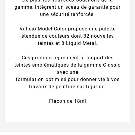
gamme, intègrent un sceau de garantie pour
une sécurité renforcée.
Vallejo Model Color propose une palette
étendue de couleurs dont 32 nouvelles
teintes et 8 Liquid Metal.
Ces produits reprennent la plupart des
teintes emblématiques de la gamme Classic
avec une
formulation optimisé pour donner vie à vos
travaux de peinture sur figurine.
Flacon de 18ml