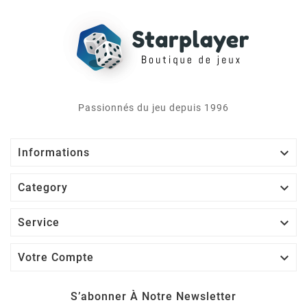
Passionnés du jeu depuis 1996

Informations

Category

Service

Votre Compte
S’abonner À Notre Newsletter