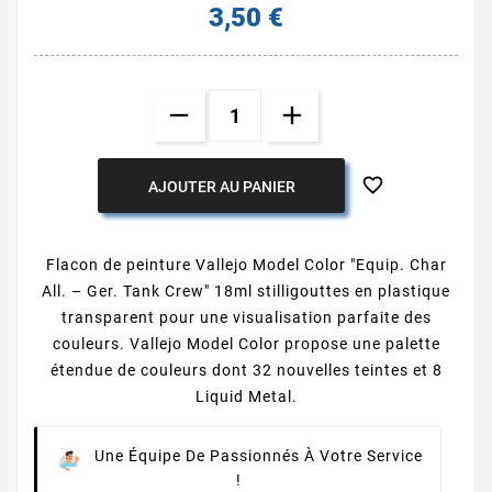
3,50 €

AJOUTER AU PANIER
Flacon de peinture Vallejo Model Color "Equip. Char
All. – Ger. Tank Crew" 18ml stilligouttes en plastique
transparent pour une visualisation parfaite des
couleurs. Vallejo Model Color propose une palette
étendue de couleurs dont 32 nouvelles teintes et 8
Liquid Metal.
Une Équipe De Passionnés À Votre Service
!