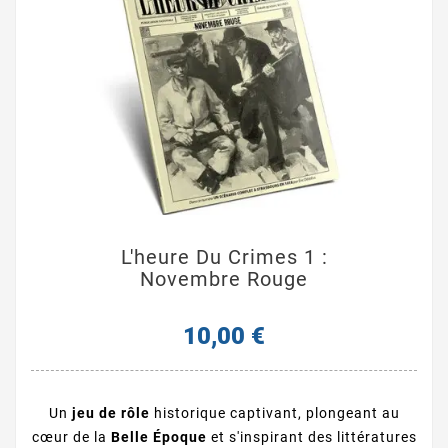
L'heure Du Crimes 1 :
Novembre Rouge
10,00 €
Un
jeu de rôle
historique captivant, plongeant au
cœur de la
Belle Époque
et s'inspirant des littératures