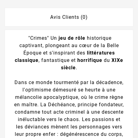
Avis Clients (0)
"Crimes" Un
jeu de rôle
historique
captivant, plongeant au cœur de la Belle
Époque et s'inspirant des
littératures
classique
, fantastique et
horrifique
du
XIXe
siècle
.
Dans ce monde tourmenté par la décadence,
l'optimisme démesuré se heurte à une
mélancolie apocalyptique, où le crime règne
en maître. La Déchéance, principe fondateur,
condamne tout acte criminel à une descente
inéluctable vers le chaos. Les passions et
les déviances mènent les personnages vers
leur propre enfer : dégénérescence du corps,