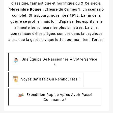
classique, fantastique et horrifique du XIXe siècle.
"
Novembre Rouge
: L'Heure du
Crimes
1, un
scénario
complet. Strasbourg, novembre 1918. La fin de la
guerre se profile, mais loin d'apaiser les esprits, elle
alimente les rumeurs les plus sinistres. La ville,
convaincue d'être piégée, sombre dans la psychose
alors que la garde civique lutte pour maintenir l'ordre.
Une Équipe De Passionnés À Votre Service
!
Soyez Satisfait Ou Remboursés !
Expédition Rapide Après Avoir Passé
Commande !