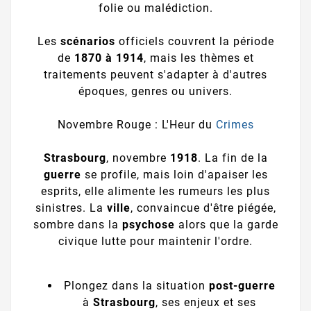
folie ou malédiction.
Les
scénarios
officiels couvrent la période
de
1870 à 1914
, mais les thèmes et
traitements peuvent s'adapter à d'autres
époques, genres ou univers.
Novembre Rouge : L'Heur du
Crimes
Strasbourg
, novembre
1918
. La fin de la
guerre
se profile, mais loin d'apaiser les
esprits, elle alimente les rumeurs les plus
sinistres. La
ville
, convaincue d'être piégée,
sombre dans la
psychose
alors que la garde
civique lutte pour maintenir l'ordre.
Plongez dans la situation
post-guerre
à
Strasbourg
, ses enjeux et ses