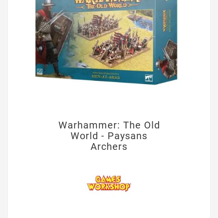
Warhammer: The Old
World - Paysans
Archers