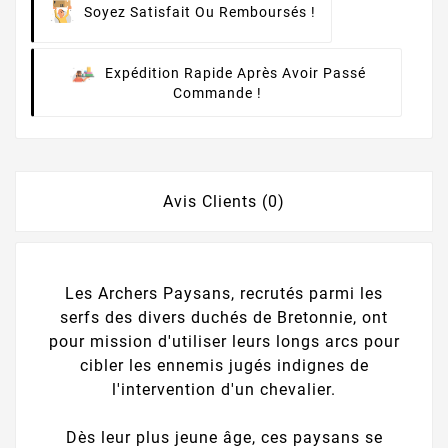
Soyez Satisfait Ou Remboursés !
Expédition Rapide Après Avoir Passé
Commande !
Avis Clients (0)
Les Archers Paysans, recrutés parmi les
serfs des divers duchés de Bretonnie, ont
pour mission d'utiliser leurs longs arcs pour
cibler les ennemis jugés indignes de
l'intervention d'un chevalier.
Dès leur plus jeune âge, ces paysans se