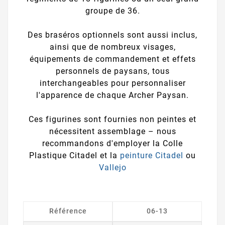
groupe de 36.
Des braséros optionnels sont aussi inclus,
ainsi que de nombreux visages,
équipements de commandement et effets
personnels de paysans, tous
interchangeables pour personnaliser
l'apparence de chaque Archer Paysan.
Ces figurines sont fournies non peintes et
nécessitent assemblage – nous
recommandons d'employer la Colle
Plastique Citadel et la
peinture Citadel
ou
Vallejo
Référence
06-13