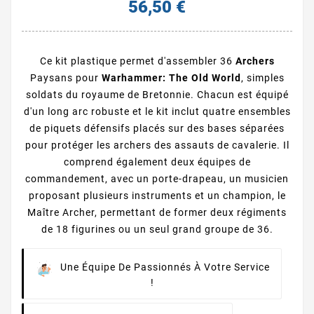
56,50 €
Ce kit plastique permet d'assembler 36
Archers
Paysans pour
Warhammer: The Old World
, simples
soldats du royaume de Bretonnie. Chacun est équipé
d'un long arc robuste et le kit inclut quatre ensembles
de piquets défensifs placés sur des bases séparées
pour protéger les archers des assauts de cavalerie. Il
comprend également deux équipes de
commandement, avec un porte-drapeau, un musicien
proposant plusieurs instruments et un champion, le
Maître Archer, permettant de former deux régiments
de 18 figurines ou un seul grand groupe de 36.
Une Équipe De Passionnés À Votre Service
!