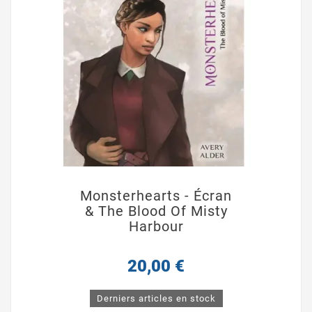
Monsterhearts - Écran
& The Blood Of Misty
Harbour
20,00 €
Derniers articles en stock