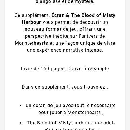
d'angoisse et de mystère.
Ce supplément,
Écran & The Blood of Misty
Harbour
vous permet de découvrir un
nouveau format de jeu, offrant une
perspective inédite sur l'univers de
Monsterhearts et une façon unique de vivre
une expérience narrative intense.
Livre de 160 pages, Couverture souple
Dans ce supplément, vous trouverez :
un écran de jeu avec tout le nécessaire
pour jouer à Monsterhearts ;
The Blood of Misty Harbour, une mini-
série en trois épisodes ;