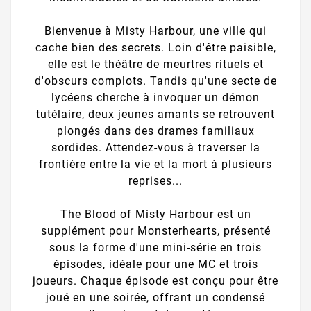
Bienvenue à Misty Harbour, une ville qui
cache bien des secrets. Loin d'être paisible,
elle est le théâtre de meurtres rituels et
d'obscurs complots. Tandis qu'une secte de
lycéens cherche à invoquer un démon
tutélaire, deux jeunes amants se retrouvent
plongés dans des drames familiaux
sordides. Attendez-vous à traverser la
frontière entre la vie et la mort à plusieurs
reprises...
The Blood of Misty Harbour est un
supplément pour Monsterhearts, présenté
sous la forme d'une mini-série en trois
épisodes, idéale pour une MC et trois
joueurs. Chaque épisode est conçu pour être
joué en une soirée, offrant un condensé