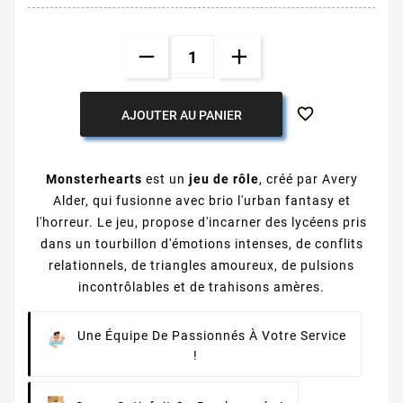

AJOUTER AU PANIER
Monsterhearts
est un
jeu de rôle
, créé par Avery
Alder, qui fusionne avec brio l'urban fantasy et
l'horreur. Le jeu, propose d'incarner des lycéens pris
dans un tourbillon d'émotions intenses, de conflits
relationnels, de triangles amoureux, de pulsions
incontrôlables et de trahisons amères.
Une Équipe De Passionnés À Votre Service
!