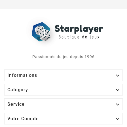
Passionnés du jeu depuis 1996

Informations

Category

Service

Votre Compte