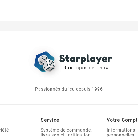
Passionnés du jeu depuis 1996
Service
Votre Compt
iété
Système de commande,
Informations
livraison et tarification
personnelles