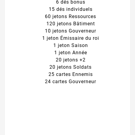
6 dés bonus
15 dés individuels
60 jetons Ressources
120 jetons Bâtiment
10 jetons Gouverneur
1 jeton Émissaire du roi
1 jeton Saison
1 jeton Année
20 jetons +2
20 jetons Soldats
25 cartes Ennemis
24 cartes Gouverneur