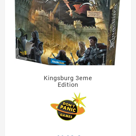
Kingsburg 3eme
Edition