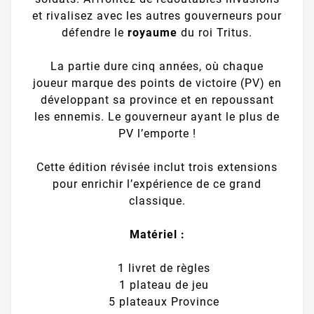
et rivalisez avec les autres gouverneurs pour
défendre le
royaume
du roi Tritus.
La partie dure cinq années, où chaque
joueur marque des points de victoire (PV) en
développant sa province et en repoussant
les ennemis. Le gouverneur ayant le plus de
PV l’emporte !
Cette édition révisée inclut trois extensions
pour enrichir l’expérience de ce grand
classique.
Matériel :
1 livret de règles
1 plateau de jeu
5 plateaux Province