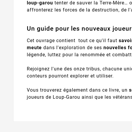
loup-garou
tenter de sauver la Terre-Mère… 
affronterez les forces de la destruction, de l'
Un guide pour les nouveaux joueu
Cet ouvrage contient tout ce qu'il faut
savoi
meute
dans l'exploration de ses
nouvelles f
légende, luttez pour la renommée et combatte
Rejoignez l'une des onze tribus, chacune uni
conteurs pourront explorer et utiliser.
Vous trouverez également dans ce livre, un
s
joueurs de Loup-Garou ainsi que les vétéran