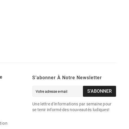
e
S’abonner À Notre Newsletter
S’ABONNER
Une lettre d'informations par semaine pour
se tenir informé des nouveautés ludiques!
tion