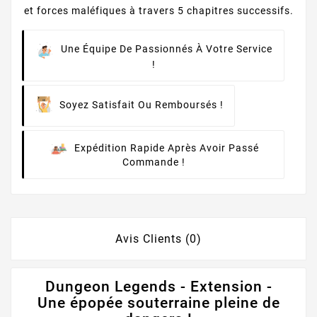
et forces maléfiques à travers 5 chapitres successifs.
Une Équipe De Passionnés À Votre Service
!
Soyez Satisfait Ou Remboursés !
Expédition Rapide Après Avoir Passé
Commande !
Avis Clients (0)
Dungeon Legends - Extension -
Une épopée souterraine pleine de