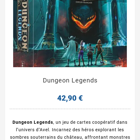
Dungeon Legends
42,90 €
Dungeon Legends
, un jeu de cartes coopératif dans
l’univers d’Avel. Incarnez des héros explorant les
sombres souterrains du château, affrontant monstres