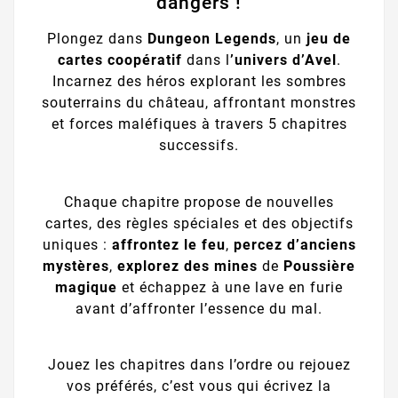
dangers !
Plongez dans
Dungeon Legends
, un
jeu de
cartes coopératif
dans l
’univers d’Avel
.
Incarnez des héros explorant les sombres
souterrains du château, affrontant monstres
et forces maléfiques à travers 5 chapitres
successifs.
Chaque chapitre propose de nouvelles
cartes, des règles spéciales et des objectifs
uniques :
affrontez le feu
,
percez d’anciens
mystères
,
explorez des mines
de
Poussière
magique
et échappez à une lave en furie
avant d’affronter l’essence du mal.
Jouez les chapitres dans l’ordre ou rejouez
vos préférés, c’est vous qui écrivez la