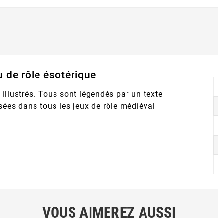
u de rôle ésotérique
 illustrés. Tous sont légendés par un texte
isées dans tous les jeux de rôle médiéval
VOUS AIMEREZ AUSSI