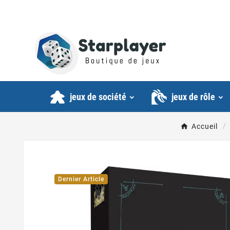
jeux de société
jeux de rôle
Accueil
Dernier Article