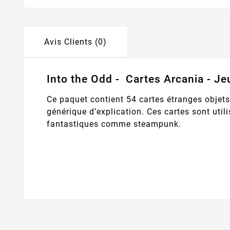
Avis Clients (0)
Into the Odd - Cartes Arcania - Je
Ce paquet contient 54 cartes étranges objets
générique d’explication. Ces cartes sont util
fantastiques comme steampunk.