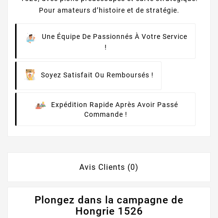
Pour amateurs d’histoire et de stratégie.
Une Équipe De Passionnés À Votre Service
!
Soyez Satisfait Ou Remboursés !
Expédition Rapide Après Avoir Passé
Commande !
Avis Clients (0)
Plongez dans la campagne de
Hongrie 1526