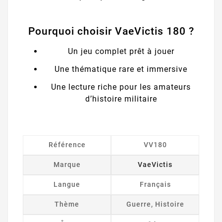
Pourquoi choisir VaeVictis 180 ?
Un jeu complet prêt à jouer
Une thématique rare et immersive
Une lecture riche pour les amateurs
d’histoire militaire
Référence
VV180
Marque
VaeVictis
Langue
Français
Thème
Guerre, Histoire