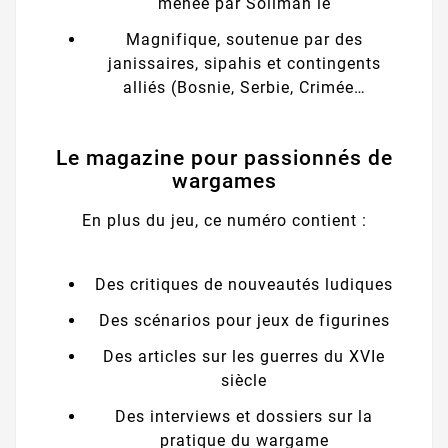
menée par Soliman le
Magnifique, soutenue par des
janissaires, sipahis et contingents
alliés (Bosnie, Serbie, Crimée…
Le magazine pour passionnés de
wargames
En plus du jeu, ce numéro contient :
Des critiques de nouveautés ludiques
Des scénarios pour jeux de figurines
Des articles sur les guerres du XVIe
siècle
Des interviews et dossiers sur la
pratique du wargame