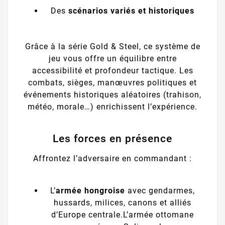
Des
scénarios variés et historiques
Grâce à la série Gold & Steel, ce système de
jeu vous offre un équilibre entre
accessibilité et profondeur tactique. Les
combats, sièges, manœuvres politiques et
événements historiques aléatoires (trahison,
météo, morale…) enrichissent l’expérience.
Les forces en présence
Affrontez l’adversaire en commandant :
L’
armée hongroise
avec gendarmes,
hussards, milices, canons et alliés
d’Europe centrale.L’armée ottomane