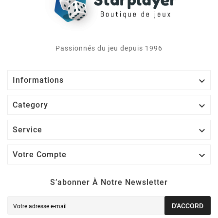
Passionnés du jeu depuis 1996

Informations

Category

Service

Votre Compte
S’abonner À Notre Newsletter
D'ACCORD