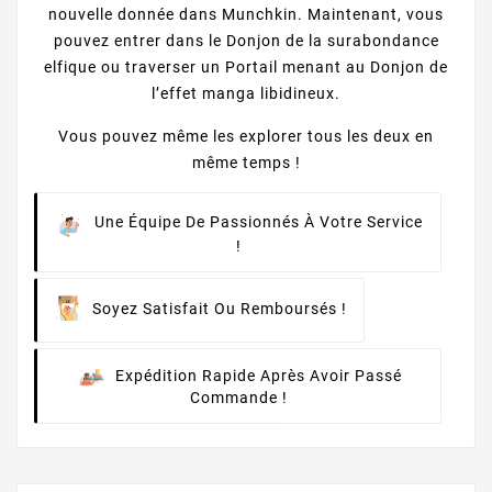
nouvelle donnée dans Munchkin. Maintenant, vous
pouvez entrer dans le Donjon de la surabondance
elfique ou traverser un Portail menant au Donjon de
l’effet manga libidineux.
Vous pouvez même les explorer tous les deux en
même temps !
Une Équipe De Passionnés À Votre Service
!
Soyez Satisfait Ou Remboursés !
Expédition Rapide Après Avoir Passé
Commande !