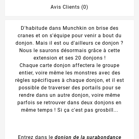
Avis Clients (0)
D'habitude dans Munchkin on brise des
cranes et on s'équipe pour venir a bout du
donjon. Mais il est ou d'ailleurs ce donjon ?
Nous le saurons désormais grâce à cette
extension et ses 20 donjons !
Chaque carte donjon affectera le groupe
entier, voire même les monstres avec des
règles spécifiques à chaque donjon, et il est
possible de traverser des portails pour se
rendre dans un autre donjon, voire même
parfois se retrouver dans deux donjons en
même temps ! Si ça c'est pas grosbill...
Entrez dans le
donjon de la surabondance