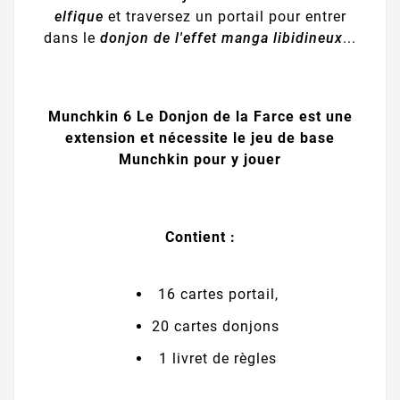
elfique
et traversez un portail pour entrer
dans le
donjon de l'effet manga libidineux
...
Munchkin 6 Le Donjon de la Farce est une
extension et nécessite le jeu de base
Munchkin pour y jouer
Contient :
16 cartes portail,
20 cartes donjons
1 livret de règles