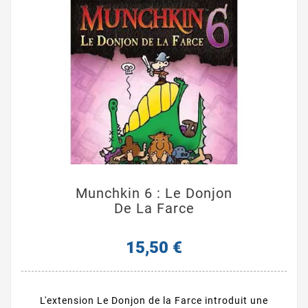
Munchkin 6 : Le Donjon
De La Farce
15,50 €
L'extension Le Donjon de la Farce introduit une