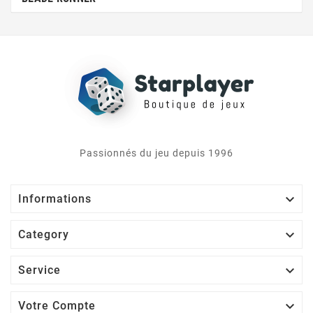
Passionnés du jeu depuis 1996

Informations

Category

Service

Votre Compte