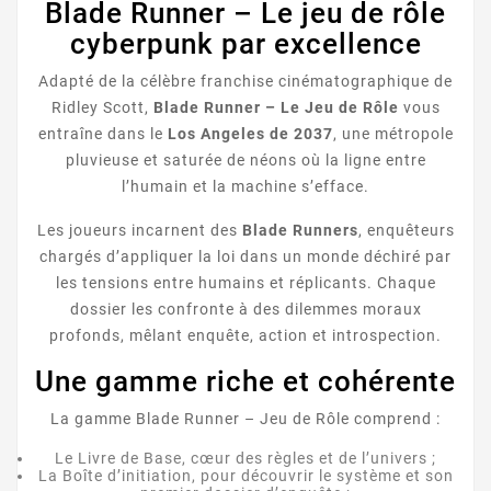
Blade Runner – Le jeu de rôle
cyberpunk par excellence
Adapté de la célèbre franchise cinématographique de
Ridley Scott,
Blade Runner – Le Jeu de Rôle
vous
entraîne dans le
Los Angeles de 2037
, une métropole
pluvieuse et saturée de néons où la ligne entre
l’humain et la machine s’efface.
Les joueurs incarnent des
Blade Runners
, enquêteurs
chargés d’appliquer la loi dans un monde déchiré par
les tensions entre humains et réplicants. Chaque
dossier les confronte à des dilemmes moraux
profonds, mêlant enquête, action et introspection.
Une gamme riche et cohérente
La gamme Blade Runner – Jeu de Rôle comprend :
Le Livre de Base, cœur des règles et de l’univers ;
La Boîte d’initiation, pour découvrir le système et son