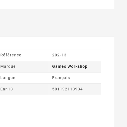
Référence
202-13
Marque
Games Workshop
Langue
Français
Ean13
501192113934