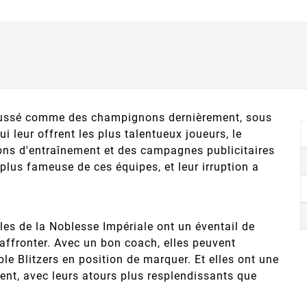
poussé comme des champignons dernièrement, sous
 leur offrent les plus talentueux joueurs, le
ions d'entraînement et des campagnes publicitaires
lus fameuse de ces équipes, et leur irruption a
les de la Noblesse Impériale ont un éventail de
affronter. Avec un bon coach, elles peuvent
le Blitzers en position de marquer. Et elles ont une
rdent, avec leurs atours plus resplendissants que