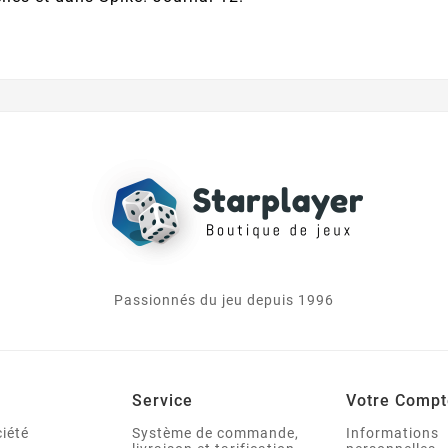
Passionnés du jeu depuis 1996
Service
Votre Compt
iété
Système de commande,
Informations