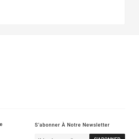
e
S’abonner À Notre Newsletter