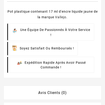
Pot plastique contenant 17 ml d'encre liquide jaune de
la marque
Vallejo
.
Une Équipe De Passionnés À Votre Service
!
Soyez Satisfait Ou Remboursés !
Expédition Rapide Après Avoir Passé
Commande !
Avis Clients (0)