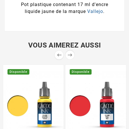
Pot plastique contenant 17 ml d'encre
liquide jaune de la marque
Vallejo
.
VOUS AIMEREZ AUSSI


Disponible
Disponible