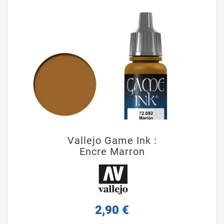
Vallejo Game Ink :
Encre Marron
2,90 €