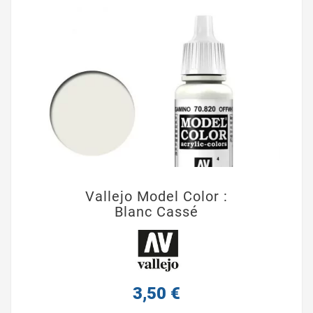
Vallejo Model Color :
Blanc Cassé
3,50 €