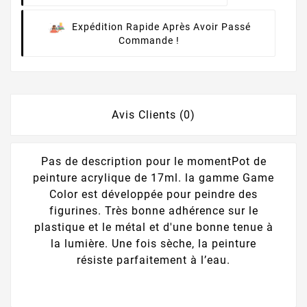
Expédition Rapide Après Avoir Passé
Commande !
Avis Clients (0)
Pas de description pour le momentPot de
peinture acrylique de 17ml. la gamme Game
Color est développée pour peindre des
figurines. Très bonne adhérence sur le
plastique et le métal et d'une bonne tenue à
la lumière. Une fois sèche, la peinture
résiste parfaitement à l’eau.