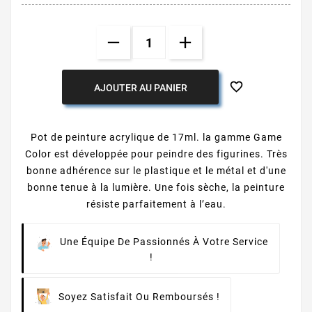

AJOUTER AU PANIER
Pot de peinture acrylique de 17ml. la gamme Game
Color est développée pour peindre des figurines. Très
bonne adhérence sur le plastique et le métal et d'une
bonne tenue à la lumière. Une fois sèche, la peinture
résiste parfaitement à l’eau.
Une Équipe De Passionnés À Votre Service
!
Soyez Satisfait Ou Remboursés !