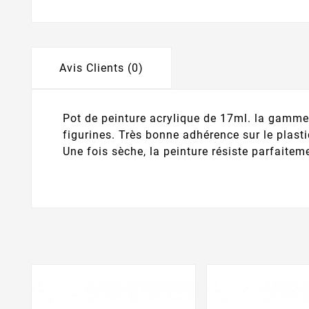
Avis Clients (0)
Pot de peinture acrylique de 17ml. la gamme
figurines. Très bonne adhérence sur le plasti
Une fois sèche, la peinture résiste parfaiteme