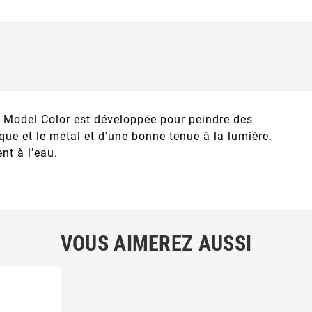
 Model Color est développée pour peindre des
que et le métal et d'une bonne tenue à la lumière.
nt à l’eau.
VOUS AIMEREZ AUSSI