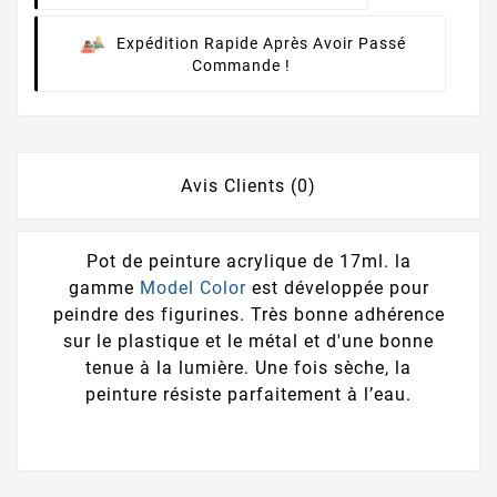
Expédition Rapide Après Avoir Passé
Commande !
Avis Clients (0)
Pot de peinture acrylique de 17ml. la
gamme
Model Color
est développée pour
peindre des figurines. Très bonne adhérence
sur le plastique et le métal et d'une bonne
tenue à la lumière. Une fois sèche, la
peinture résiste parfaitement à l’eau.