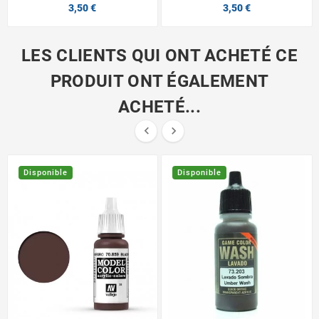
3,50 €
3,50 €
LES CLIENTS QUI ONT ACHETÉ CE
PRODUIT ONT ÉGALEMENT
ACHETÉ...


Disponible
Disponible