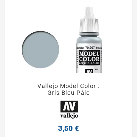
Vallejo Model Color :
Gris Bleu Pâle
3,50 €