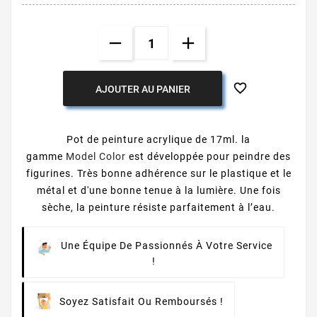

AJOUTER AU PANIER
Pot de peinture acrylique de 17ml. la
gamme
Model Color
est développée pour peindre des
figurines. Très bonne adhérence sur le plastique et le
métal et d'une bonne tenue à la lumière. Une fois
sèche, la peinture résiste parfaitement à l’eau.
Une Équipe De Passionnés À Votre Service
!
Soyez Satisfait Ou Remboursés !