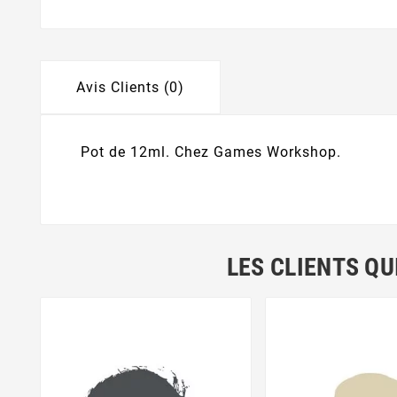
Avis Clients (0)
Pot de 12ml. Chez Games Workshop.
LES CLIENTS QU