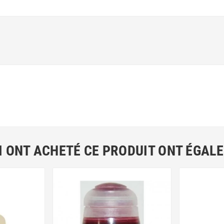
I ONT ACHETÉ CE PRODUIT ONT ÉGAL