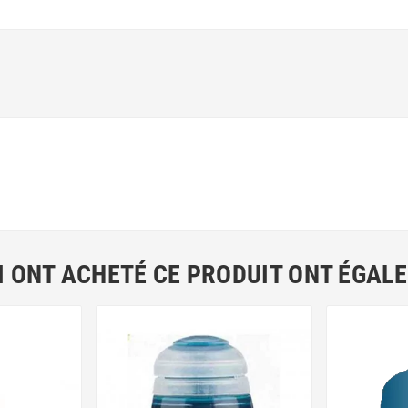
I ONT ACHETÉ CE PRODUIT ONT ÉGAL