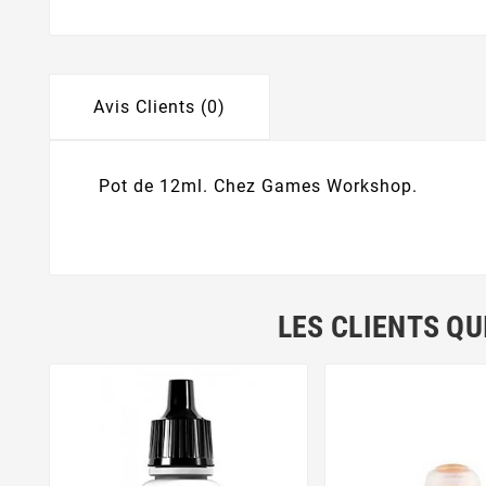
Avis Clients (0)
Pot de 12ml. Chez Games Workshop.
LES CLIENTS QU