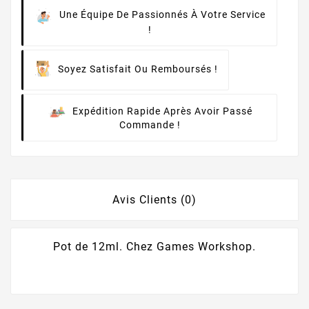
Une Équipe De Passionnés À Votre Service
!
Soyez Satisfait Ou Remboursés !
Expédition Rapide Après Avoir Passé
Commande !
Avis Clients (0)
Pot de 12ml. Chez Games Workshop.