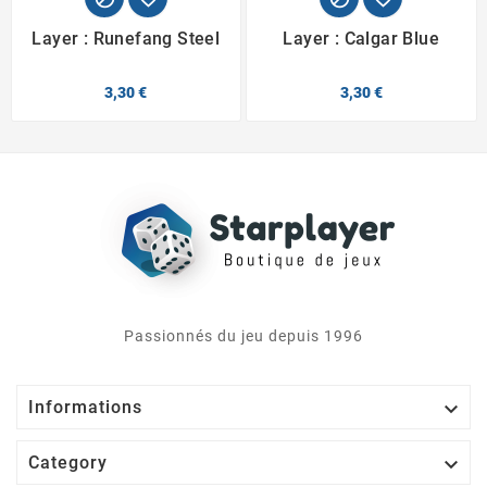
Layer : Runefang Steel
Layer : Calgar Blue
3,30 €
3,30 €
Passionnés du jeu depuis 1996

Informations

Category