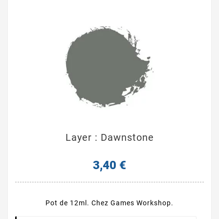
Layer : Dawnstone
3,40 €
Pot de 12ml. Chez Games Workshop.