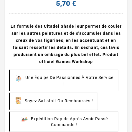
5,70 €
La formule des Citadel Shade leur permet de couler
sur les autres peintures et de s'accumuler dans les
creux de vos figurines, en les accentuant et en
faisant ressortir les détails. En séchant, ces lavis
produisent un ombrage du plus bel effet. Produit
officiel Games Workshop
Une Équipe De Passionnés À Votre Service
!
Soyez Satisfait Ou Remboursés !
Expédition Rapide Après Avoir Passé
Commande !