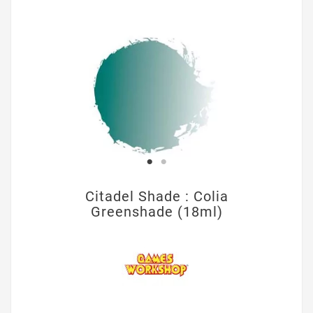
Citadel Shade : Colia
Greenshade (18ml)