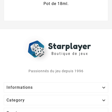
Pot de 18ml.
Passionnés du jeu depuis 1996

Informations

Category