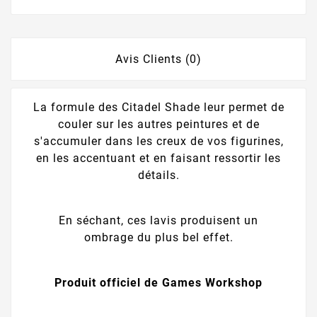
Avis Clients (0)
La formule des Citadel Shade leur permet de
couler sur les autres peintures et de
s'accumuler dans les creux de vos figurines,
en les accentuant et en faisant ressortir les
détails.
En séchant, ces lavis produisent un
ombrage du plus bel effet.
Produit officiel de Games Workshop