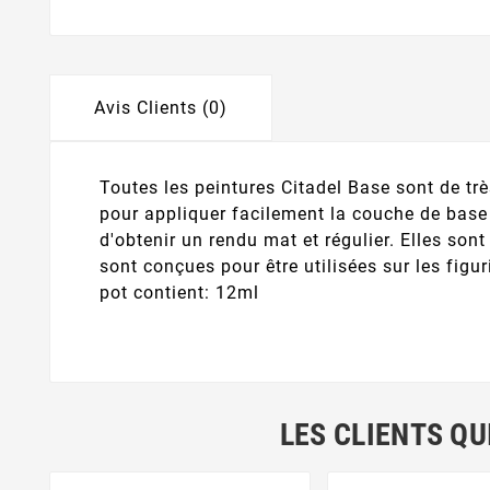
Avis Clients (0)
Toutes les peintures Citadel Base sont de tr
pour appliquer facilement la couche de base 
d'obtenir un rendu mat et régulier. Elles son
sont conçues pour être utilisées sur les figu
pot contient: 12ml
LES CLIENTS QU