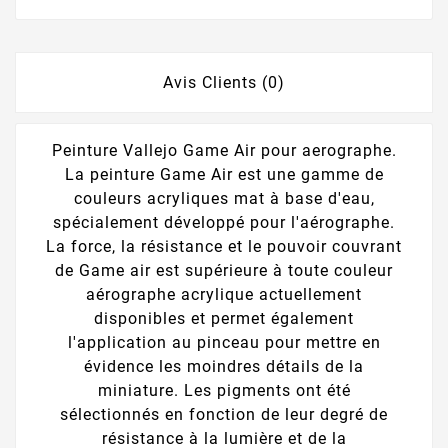
Avis Clients (0)
Peinture Vallejo Game Air pour aerographe.
La peinture Game Air est une gamme de
couleurs acryliques mat à base d'eau,
spécialement développé pour l'aérographe.
La force, la résistance et le pouvoir couvrant
de Game air est supérieure à toute couleur
aérographe acrylique actuellement
disponibles et permet également
l'application au pinceau pour mettre en
évidence les moindres détails de la
miniature. Les pigments ont été
sélectionnés en fonction de leur degré de
résistance à la lumière et de la