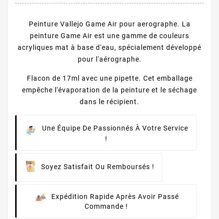
Peinture Vallejo Game Air pour aerographe. La
peinture Game Air est une gamme de couleurs
acryliques mat à base d'eau, spécialement développé
pour l'aérographe.
Flacon de 17ml avec une pipette. Cet emballage
empêche l'évaporation de la peinture et le séchage
dans le récipient.
Une Équipe De Passionnés À Votre Service
!
Soyez Satisfait Ou Remboursés !
Expédition Rapide Après Avoir Passé
Commande !