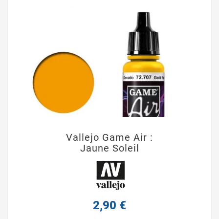
Vallejo Game Air :
Jaune Soleil
2,90 €