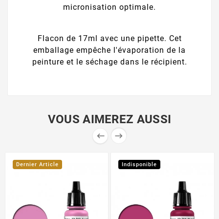
micronisation optimale.
Flacon de 17ml avec une pipette. Cet
emballage empêche l'évaporation de la
peinture et le séchage dans le récipient.
VOUS AIMEREZ AUSSI


Dernier Article
Indisponible