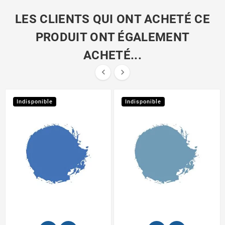
LES CLIENTS QUI ONT ACHETÉ CE
PRODUIT ONT ÉGALEMENT
ACHETÉ...


Indisponible
Indisponible