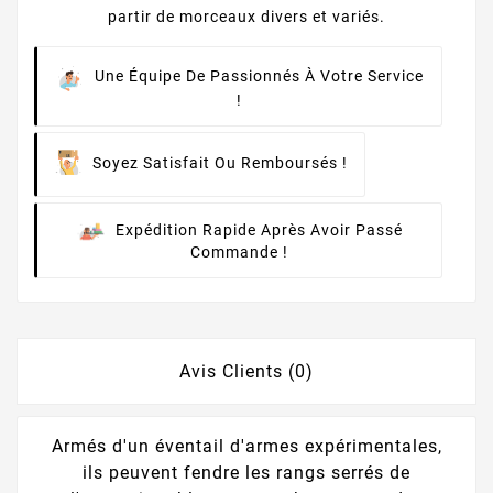
partir de morceaux divers et variés.
Une Équipe De Passionnés À Votre Service
!
Soyez Satisfait Ou Remboursés !
Expédition Rapide Après Avoir Passé
Commande !
Avis Clients (0)
Armés d'un éventail d'armes expérimentales,
ils peuvent fendre les rangs serrés de