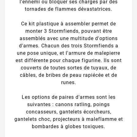
l'ennemi ou bloquer ses charges par des
tornades de flammes dévastatrices.
Ce kit plastique à assembler permet de
monter 3 Stormfiends, pouvant être
assemblés avec une multitude d'options
d'armes. Chacun des trois Stormfiends a
une pose unique, et l'armure de malepierre
est différente pour chaque figurine. Ils sont
couverts de toutes sortes de tuyaux, de
câbles, de bribes de peau rapiécée et de
runes.
Les options de paires d'armes sont les
suivantes : canons ratling, poings
concasseurs, gantelets écorcheurs,
gantelets choc, projecteurs à maleflamme et
bombardes à globes toxiques.