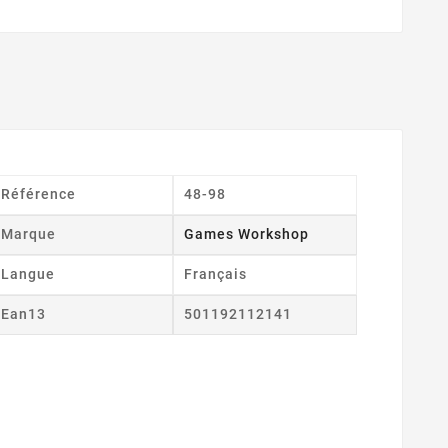
Référence
48-98
Marque
Games Workshop
Langue
Français
Ean13
501192112141