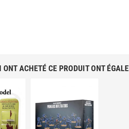
I ONT ACHETÉ CE PRODUIT ONT ÉGAL