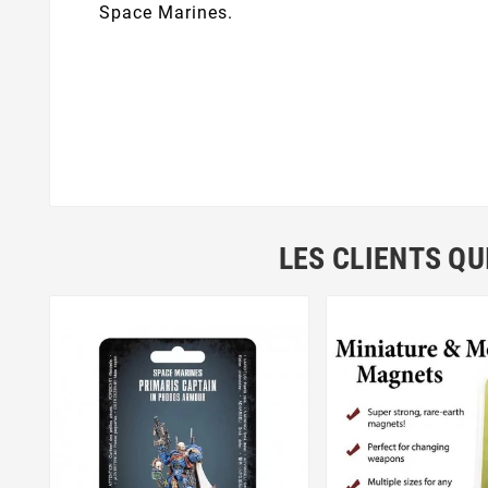
Space Marines.
LES CLIENTS QU